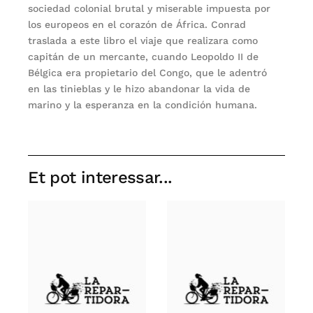
sociedad colonial brutal y miserable impuesta por
los europeos en el corazón de África. Conrad
traslada a este libro el viaje que realizara como
capitán de un mercante, cuando Leopoldo II de
Bélgica era propietario del Congo, que le adentró
en las tinieblas y le hizo abandonar la vida de
marino y la esperanza en la condición humana.
Et pot interessar...