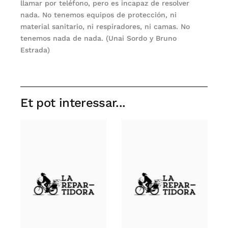
llamar por teléfono, pero es incapaz de resolver
nada. No tenemos equipos de protección, ni
material sanitario, ni respiradores, ni camas. No
tenemos nada de nada. (Unai Sordo y Bruno
Estrada)
Et pot interessar...