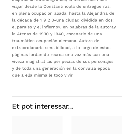
viajar desde la Constantinopla de entreguerras,
en plena ocupación aliada, hasta la Alejandría de
la década de 1 9 2 0«una ciudad dividida en dos:
el paraíso y el infierno», en palabras de la autoray
la Atenas de 1930 y 1940, escenario de una
traumática ocupación alemana. Autora de
extraordianaria sensibilidad, a lo largo de estas
páginas Iordanidu recrea una vez más con una
viveza magistral las peripecias de sus personajes
y de toda una generación en la convulsa época
que a ella misma le tocó vivir.
Et pot interessar...