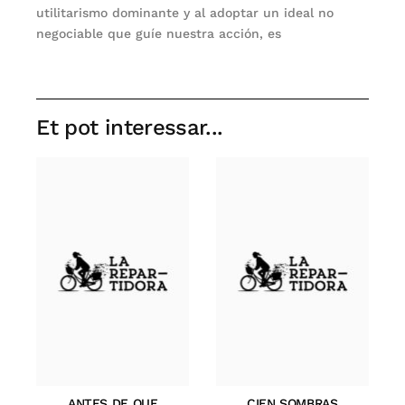
utilitarismo dominante y al adoptar un ideal no
negociable que guíe nuestra acción, es
Et pot interessar...
ANTES DE QUE
CIEN SOMBRAS