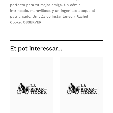
perfecto para tu mejor amiga. Un cómic
intrincado, maravilloso, y un ingenioso ataque al
patriarcado. Un clásico instantáneo.» Rachel
Cooke, OBSERVER
Et pot interessar...