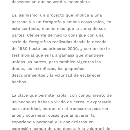
desconocían que se vendía incompleto.
Es, asimismo, un proyecto que implica a una
persona y a un fotógrafo y ambas cosas valen, en
este contexto, mucho más que la suma de sus
partes. Clemente Bernad lo consigue con una
serie de fotografías realizadas desde la década
de 1980 hasta los primeros 2000, y con un texto
testimonial que es la argamasa que mantiene
unidas las partes, pero también vigentes las
dudas, las extrañezas, los pequeños
descubrimientos y la voluntad de esclarecer
hechos.
La clave que permite hablar con conocimiento de
un hecho es haberlo vivido de cerca. Y expresarlo
con autoridad, porque en el transcurso pasaron
años y ocurrieron cosas que ampliaron la
experiencia personal y la convirtieron en
expresión común de una época. A la voluntad de