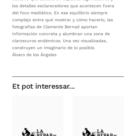
los detalles esclarecedores que acontecen fuera
del foco mediático. En ese equilibrio siempre
complejo entre qué mostrar y cómo hacerlo, las
fotografías de Clemente Bernad aportan
información concreta y alumbran una zona de
claroscuros endémicos. Una vez visualizadas,
construyen un imaginario de lo posible.
Álvaro de los Ángeles
Et pot interessar...