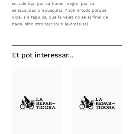
su valent¡a, por su humor negro, por su
sensualidad crepuscular. Y sobre todo porque
dice, sin tapujos, que la vejez no es el final de
nada, sino otro territorio âÇömás sal
Et pot interessar...