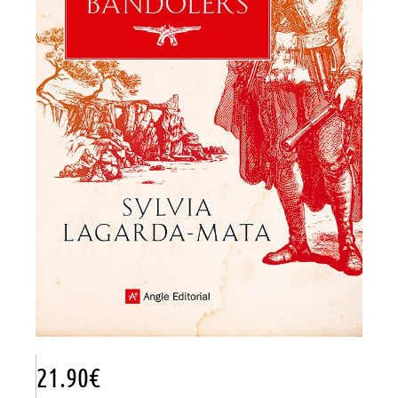
21.90
€