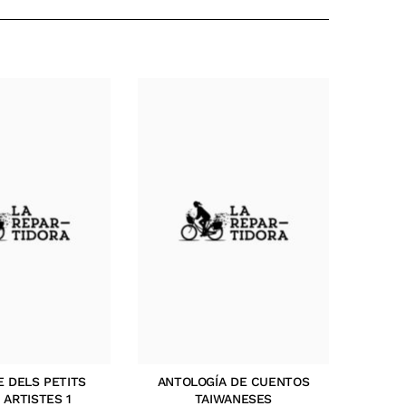
E DELS PETITS
ANTOLOGÍA DE CUENTOS
 ARTISTES 1
TAIWANESES