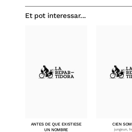
Et pot interessar...
ANTES DE QUE EXISTIESE
CIEN SO
UN NOMBRE
jungeun, 