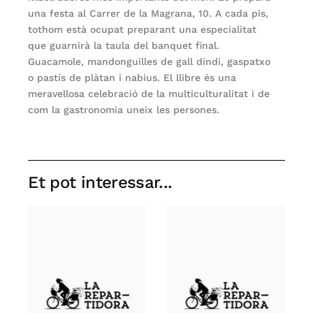
una festa al Carrer de la Magrana, 10. A cada pis,
tothom està ocupat preparant una especialitat
que guarnirà la taula del banquet final.
Guacamole, mandonguilles de gall dindi, gaspatxo
o pastís de plàtan i nabius. El llibre és una
meravellosa celebració de la multiculturalitat i de
com la gastronomia uneix les persones.
Et pot interessar...