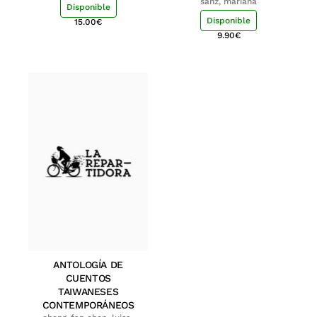
sanz, mariana
Disponible
Disponible
15.00
€
9.90
€
ANTOLOGÍA DE
CUENTOS
TAIWANESES
CONTEMPORÁNEOS