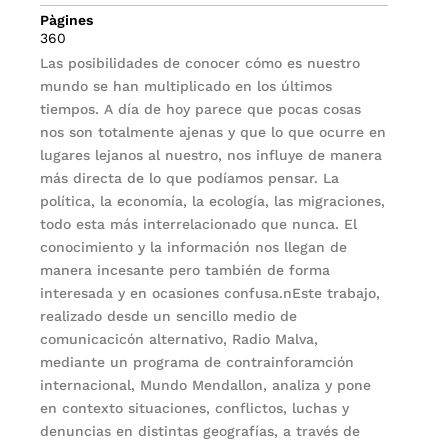
Pàgines
360
Las posibilidades de conocer cómo es nuestro
mundo se han multiplicado en los últimos
tiempos. A día de hoy parece que pocas cosas
nos son totalmente ajenas y que lo que ocurre en
lugares lejanos al nuestro, nos influye de manera
más directa de lo que podíamos pensar. La
política, la economía, la ecología, las migraciones,
todo esta más interrelacionado que nunca. El
conocimiento y la información nos llegan de
manera incesante pero también de forma
interesada y en ocasiones confusa.nEste trabajo,
realizado desde un sencillo medio de
comunicacicón alternativo, Radio Malva,
mediante un programa de contrainforamción
internacional, Mundo Mendallon, analiza y pone
en contexto situaciones, conflictos, luchas y
denuncias en distintas geografías, a través de