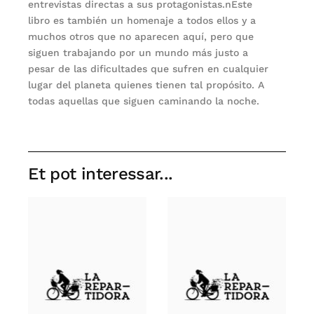
entrevistas directas a sus protagonistas.nEste
libro es también un homenaje a todos ellos y a
muchos otros que no aparecen aquí, pero que
siguen trabajando por un mundo más justo a
pesar de las dificultades que sufren en cualquier
lugar del planeta quienes tienen tal propósito. A
todas aquellas que siguen caminando la noche.
Et pot interessar...