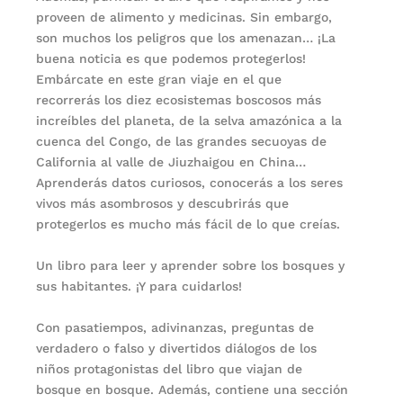
proveen de alimento y medicinas. Sin embargo,
son muchos los peligros que los amenazan… ¡La
buena noticia es que podemos protegerlos!
Embárcate en este gran viaje en el que
recorrerás los diez ecosistemas boscosos más
increíbles del planeta, de la selva amazónica a la
cuenca del Congo, de las grandes secuoyas de
California al valle de Jiuzhaigou en China…
Aprenderás datos curiosos, conocerás a los seres
vivos más asombrosos y descubrirás que
protegerlos es mucho más fácil de lo que creías.
Un libro para leer y aprender sobre los bosques y
sus habitantes. ¡Y para cuidarlos!
Con pasatiempos, adivinanzas, preguntas de
verdadero o falso y divertidos diálogos de los
niños protagonistas del libro que viajan de
bosque en bosque. Además, contiene una sección