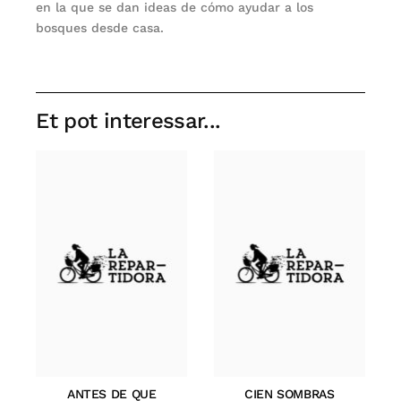
en la que se dan ideas de cómo ayudar a los
bosques desde casa.
Et pot interessar...
ANTES DE QUE
CIEN SOMBRAS