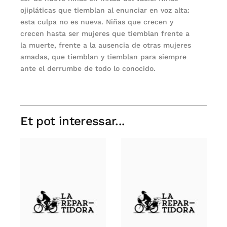
ojipláticas que tiemblan al enunciar en voz alta:
esta culpa no es nueva. Niñas que crecen y
crecen hasta ser mujeres que tiemblan frente a
la muerte, frente a la ausencia de otras mujeres
amadas, que tiemblan y tiemblan para siempre
ante el derrumbe de todo lo conocido.
Et pot interessar...