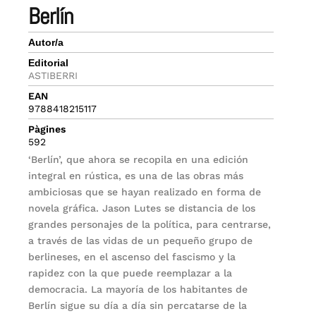
berlín
Autor/a
Editorial
ASTIBERRI
EAN
9788418215117
Pàgines
592
‘Berlín’, que ahora se recopila en una edición
integral en rústica, es una de las obras más
ambiciosas que se hayan realizado en forma de
novela gráfica. Jason Lutes se distancia de los
grandes personajes de la política, para centrarse,
a través de las vidas de un pequeño grupo de
berlineses, en el ascenso del fascismo y la
rapidez con la que puede reemplazar a la
democracia. La mayoría de los habitantes de
Berlín sigue su día a día sin percatarse de la