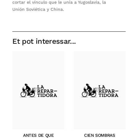
cortar el vínculo que le unía a Yugoslavia, la
Unión Soviética y China.
Et pot interessar...
ANTES DE QUE
CIEN SOMBRAS