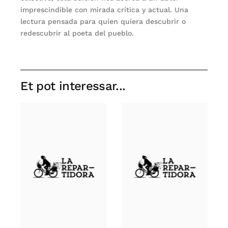
imprescindible con mirada crítica y actual. Una
lectura pensada para quien quiera descubrir o
redescubrir al poeta del pueblo.
Et pot interessar...