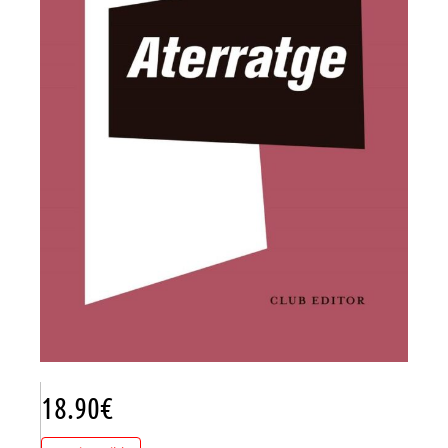
18.90
€