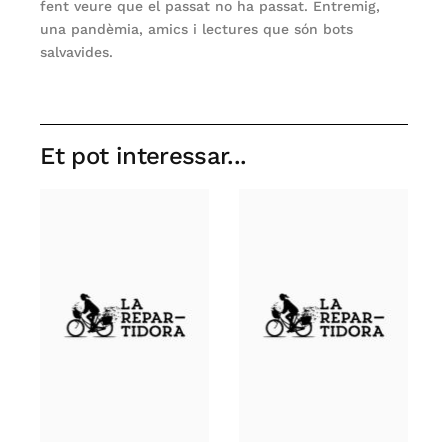
fent veure que el passat no ha passat. Entremig,
una pandèmia, amics i lectures que són bots
salvavides.
Et pot interessar...