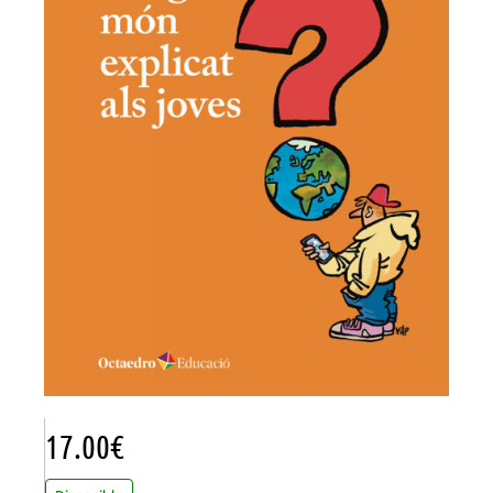
17.00
€