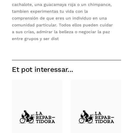
cachalote, una guacamaya roja o un chimpance,
tambien experimentas tu vida con la
comprensión de que eres un individuo en una
comunidad particular. Todos ellos pueden cuidar
a sus crías, admirar la belleza o negociar la paz
entre grupos y ser dist
Et pot interessar...