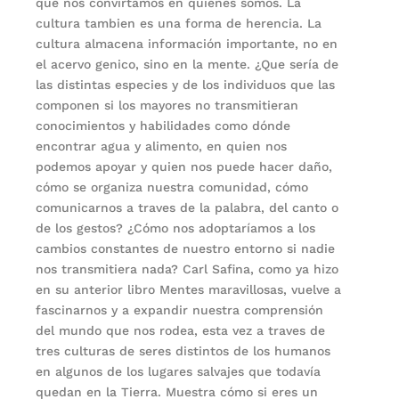
que nos convirtamos en quienes somos. La
cultura tambien es una forma de herencia. La
cultura almacena información importante, no en
el acervo genico, sino en la mente. ¿Que sería de
las distintas especies y de los individuos que las
componen si los mayores no transmitieran
conocimientos y habilidades como dónde
encontrar agua y alimento, en quien nos
podemos apoyar y quien nos puede hacer daño,
cómo se organiza nuestra comunidad, cómo
comunicarnos a traves de la palabra, del canto o
de los gestos? ¿Cómo nos adoptaríamos a los
cambios constantes de nuestro entorno si nadie
nos transmitiera nada? Carl Safina, como ya hizo
en su anterior libro Mentes maravillosas, vuelve a
fascinarnos y a expandir nuestra comprensión
del mundo que nos rodea, esta vez a traves de
tres culturas de seres distintos de los humanos
en algunos de los lugares salvajes que todavía
quedan en la Tierra. Muestra cómo si eres un