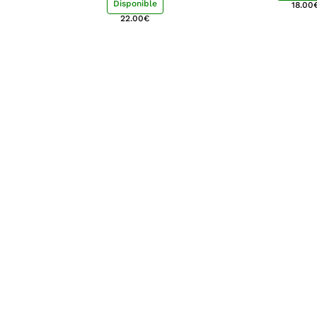
Disponible
18.00
22.00
€