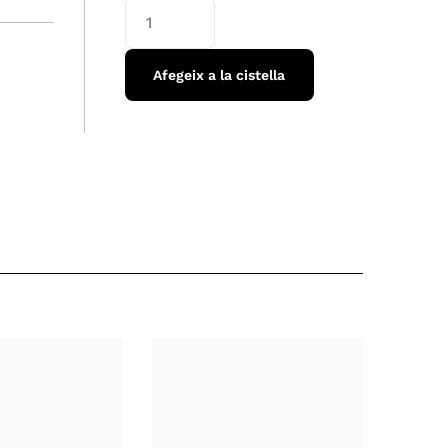
Afegeix a la cistella