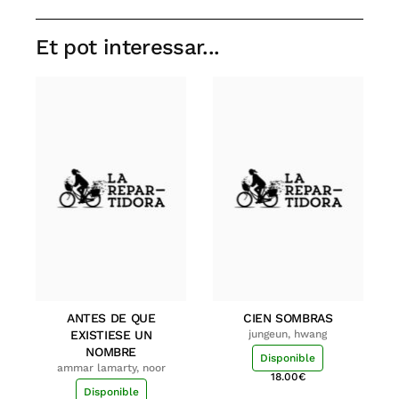
Et pot interessar...
ANTES DE QUE
CIEN SOMBRAS
EXISTIESE UN
jungeun, hwang
NOMBRE
Disponible
ammar lamarty, noor
18.00
€
Disponible