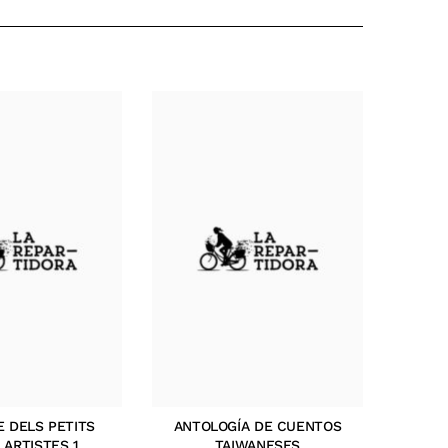
E DELS PETITS
ANTOLOGÍA DE CUENTOS
 ARTISTES 1
TAIWANESES