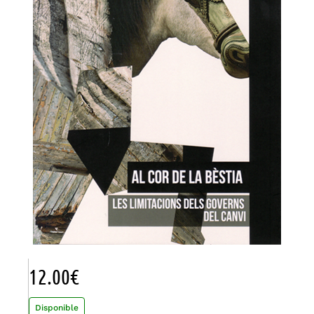
12.00
€
Disponible