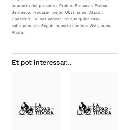
la puerta del presente. Probar. Fracasar. Probar
de nuevo. Fracasar mejor. Obstinarse. Atacar.
Construir. Tal vez vencer. En cualquier caso,
sobreponerse. Seguir nuestro camino. Vivir, pues.
Ahora.
Et pot interessar...