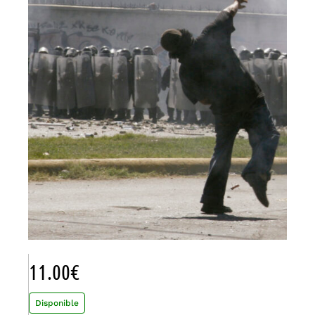
11.00
€
Disponible