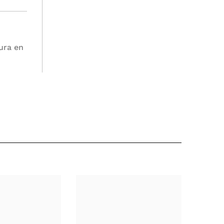
dura en