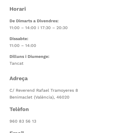
Horari
De Dimarts a Divendres:
11:00 – 14:00 i 17:30 – 20:30
Dissabte:
11:00 – 14:00
Dilluns i Diumenge:
Tancat
Adreça
C/ Reverend Rafael Tramoyeres 8
Benimaclet (València), 46020
Telèfon
960 83 56 13