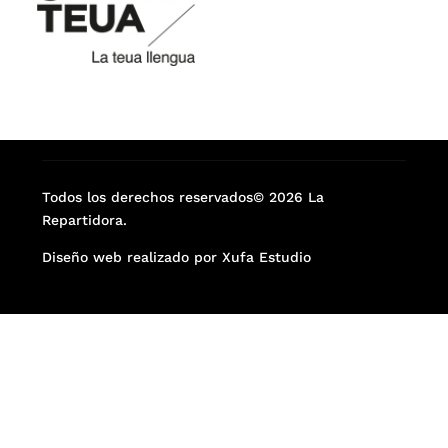
Todos los derechos reservados© 2026 La
Repartidora.
Diseño web realizado por Xufa Estudio