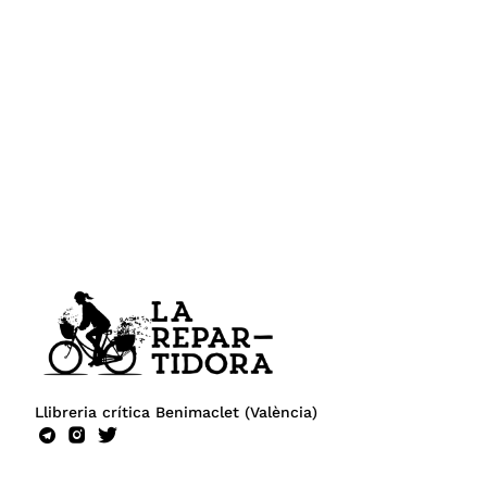
Llibreria crítica Benimaclet (València)