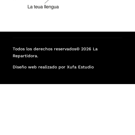
Todos los derechos reservados© 2026 La
Repartidora.
Diseño web realizado por Xufa Estudio