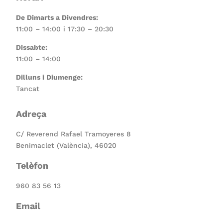
De Dimarts a Divendres:
11:00 – 14:00 i 17:30 – 20:30
Dissabte:
11:00 – 14:00
Dilluns i Diumenge:
Tancat
Adreça
C/ Reverend Rafael Tramoyeres 8
Benimaclet (València), 46020
Telèfon
960 83 56 13
Email