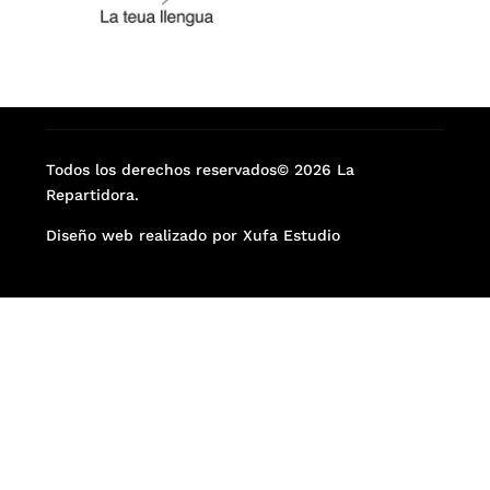
Todos los derechos reservados© 2026 La
Repartidora.
Diseño web realizado por Xufa Estudio