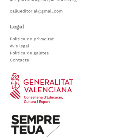
caliueditorial@gmail.com
Legal
Política de privacitat
Avís legal
Política de galetes
Contacte