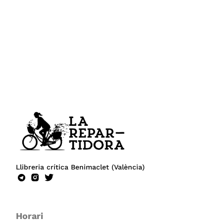
Llibreria crítica Benimaclet (València)
Horari