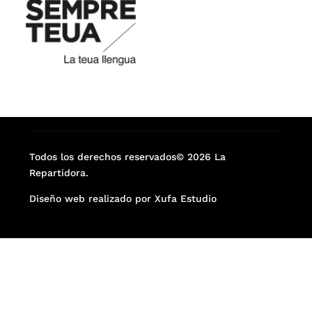
Todos los derechos reservados© 2026 La
Repartidora.
Diseño web realizado por Xufa Estudio