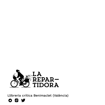
Llibreria crítica Benimaclet (València)