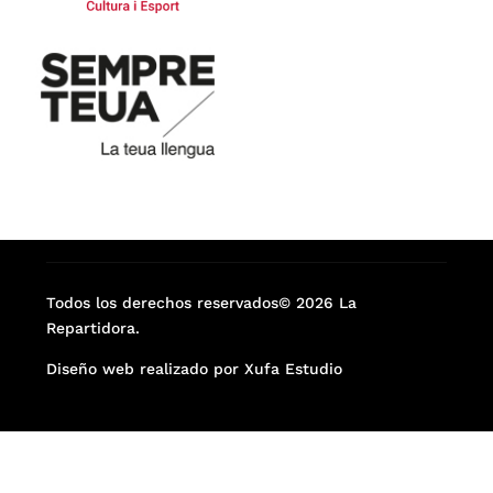
Todos los derechos reservados© 2026 La
Repartidora.
Diseño web realizado por Xufa Estudio