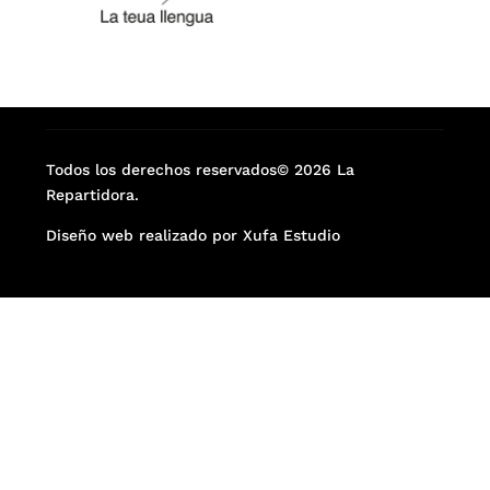
Todos los derechos reservados© 2026 La
Repartidora.
Diseño web realizado por Xufa Estudio