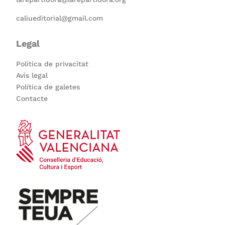
caliueditorial@gmail.com
Legal
Política de privacitat
Avís legal
Política de galetes
Contacte