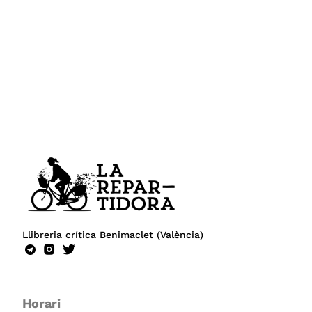
Llibreria crítica Benimaclet (València)
Horari