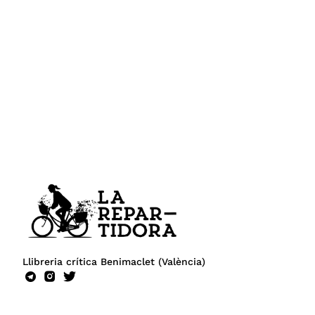
Llibreria crítica Benimaclet (València)