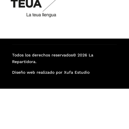
Todos los derechos reservados© 2026 La
Repartidora.
Diseño web realizado por Xufa Estudio