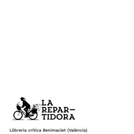
Llibreria crítica Benimaclet (València)