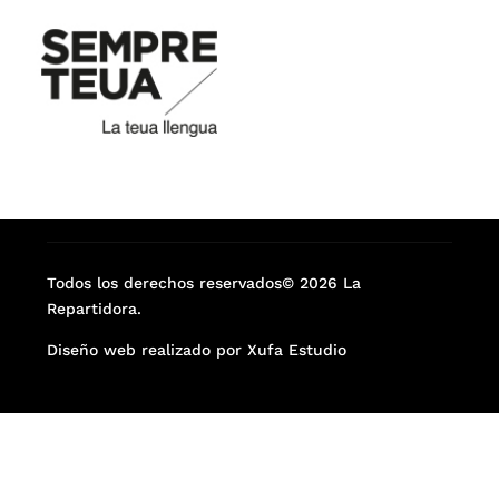
Todos los derechos reservados© 2026 La
Repartidora.
Diseño web realizado por Xufa Estudio