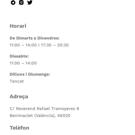
Horari
De Dimarts a Divendres:
11:00 – 14:00 i 17:30 – 20:30
Dissabte:
11:00 – 14:00
Dilluns i Diumenge:
Tancat
Adreça
C/ Reverend Rafael Tramoyeres 8
Benimaclet (València), 46020
Telèfon