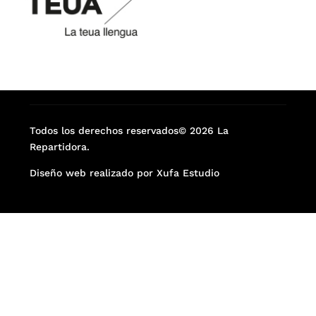
Todos los derechos reservados© 2026 La
Repartidora.
Diseño web realizado por Xufa Estudio