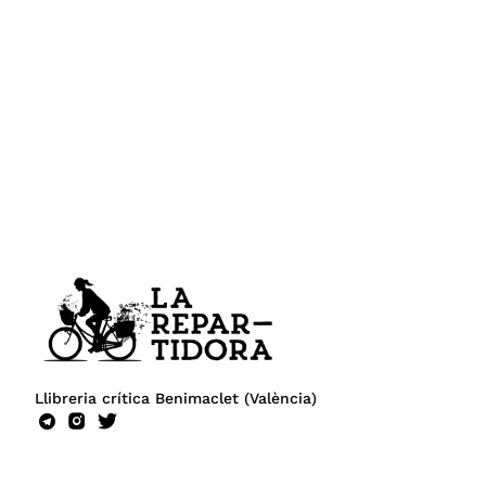
Llibreria crítica Benimaclet (València)