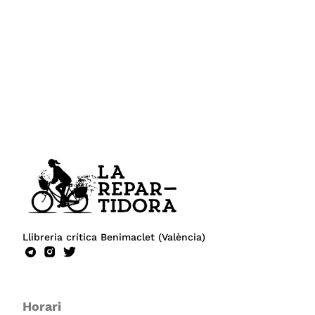
Llibreria crítica Benimaclet (València)
Horari