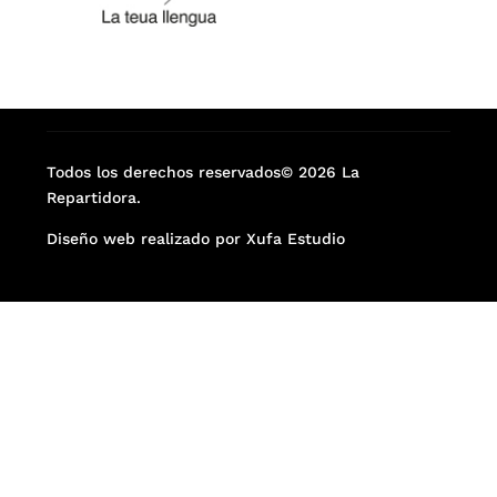
Todos los derechos reservados© 2026 La
Repartidora.
Diseño web realizado por Xufa Estudio