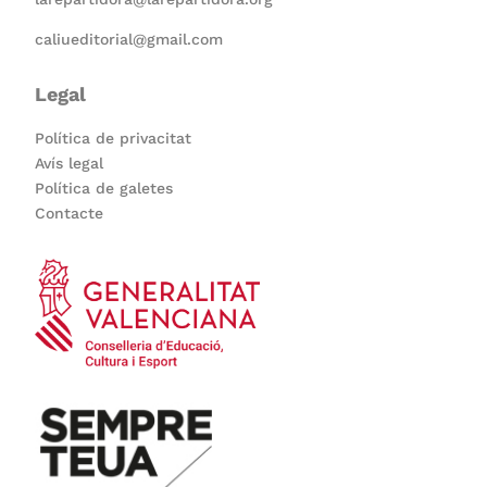
caliueditorial@gmail.com
Legal
Política de privacitat
Avís legal
Política de galetes
Contacte