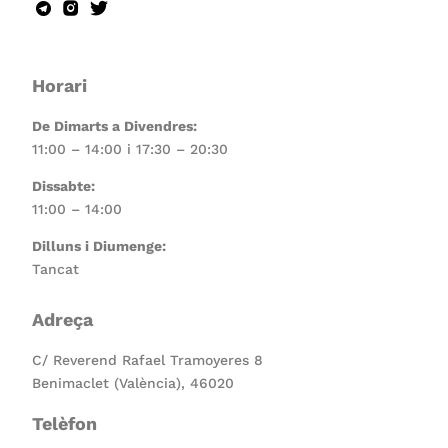
Horari
De Dimarts a Divendres:
11:00 – 14:00 i 17:30 – 20:30
Dissabte:
11:00 – 14:00
Dilluns i Diumenge:
Tancat
Adreça
C/ Reverend Rafael Tramoyeres 8
Benimaclet (València), 46020
Telèfon