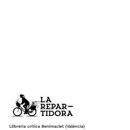
Llibreria crítica Benimaclet (València)