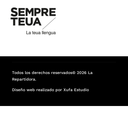
Todos los derechos reservados© 2026 La
Repartidora.
Diseño web realizado por Xufa Estudio