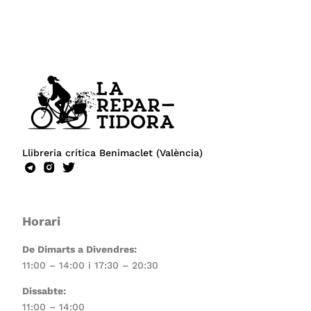
Llibreria crítica Benimaclet (València)
Horari
De Dimarts a Divendres:
11:00 – 14:00 i 17:30 – 20:30
Dissabte:
11:00 – 14:00