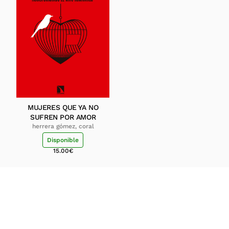
MUJERES QUE YA NO
SUFREN POR AMOR
herrera gómez, coral
Disponible
15.00
€