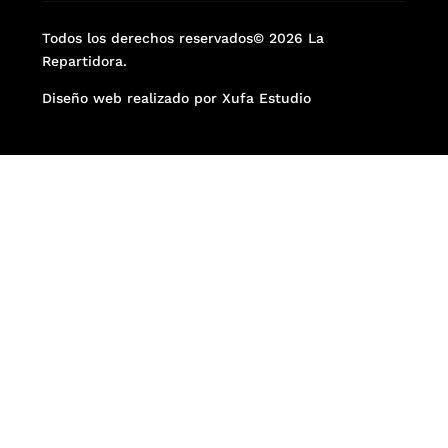
Todos los derechos reservados© 2026 La
Repartidora.
Diseño web realizado por Xufa Estudio