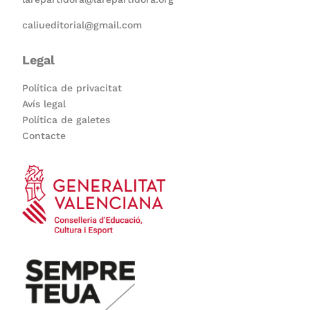
caliueditorial@gmail.com
Legal
Política de privacitat
Avís legal
Política de galetes
Contacte