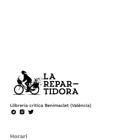
Llibreria crítica Benimaclet (València)
Horari