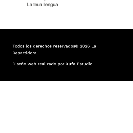
Todos los derechos reservados© 2026 La
Repartidora.
Diseño web realizado por Xufa Estudio