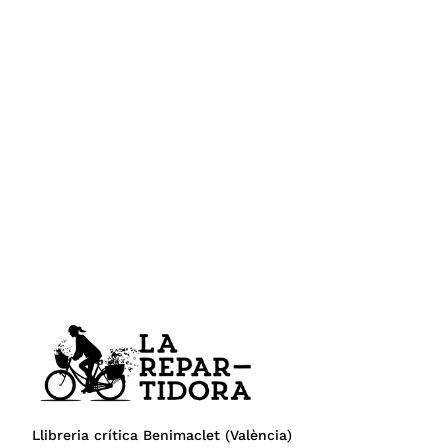
Llibreria crítica Benimaclet (València)