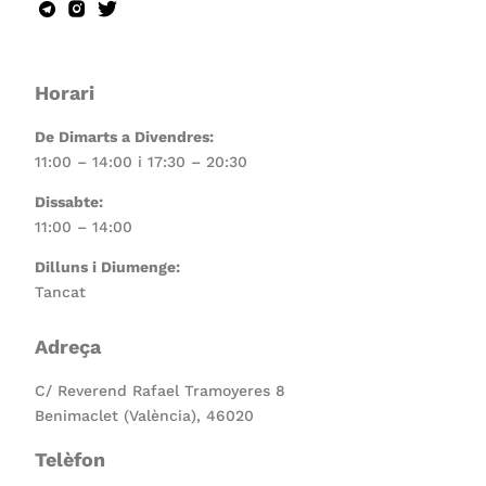
Horari
De Dimarts a Divendres:
11:00 – 14:00 i 17:30 – 20:30
Dissabte:
11:00 – 14:00
Dilluns i Diumenge:
Tancat
Adreça
C/ Reverend Rafael Tramoyeres 8
Benimaclet (València), 46020
Telèfon