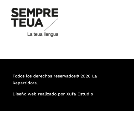
Todos los derechos reservados© 2026 La
Repartidora.
Diseño web realizado por Xufa Estudio