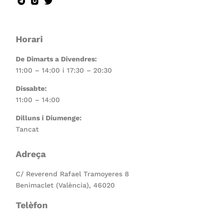
Horari
De Dimarts a Divendres:
11:00 – 14:00 i 17:30 – 20:30
Dissabte:
11:00 – 14:00
Dilluns i Diumenge:
Tancat
Adreça
C/ Reverend Rafael Tramoyeres 8
Benimaclet (València), 46020
Telèfon