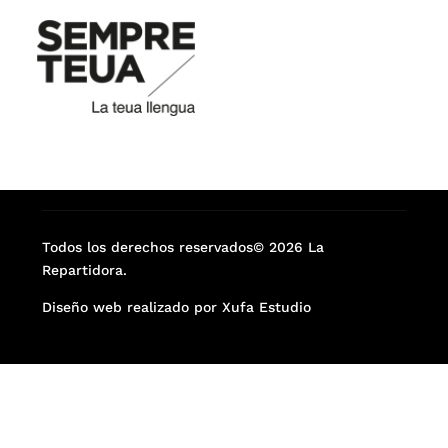
Todos los derechos reservados© 2026 La
Repartidora.
Diseño web realizado por Xufa Estudio