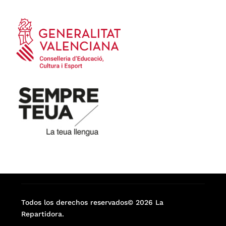
Todos los derechos reservados© 2026 La
Repartidora.