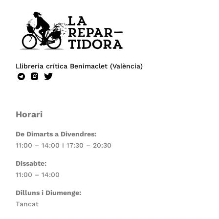
Llibreria crítica Benimaclet (València)
Horari
De Dimarts a Divendres:
11:00 – 14:00 i 17:30 – 20:30
Dissabte:
11:00 – 14:00
Dilluns i Diumenge:
Tancat