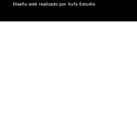
Diseño web realizado por Xufa Estudio