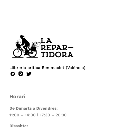
Llibreria crítica Benimaclet (València)
Horari
De Dimarts a Divendres:
11:00 – 14:00 i 17:30 – 20:30
Dissabte: