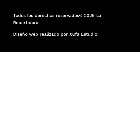
Todos los derechos reservados© 2026 La
Repartidora.
Diseño web realizado por Xufa Estudio