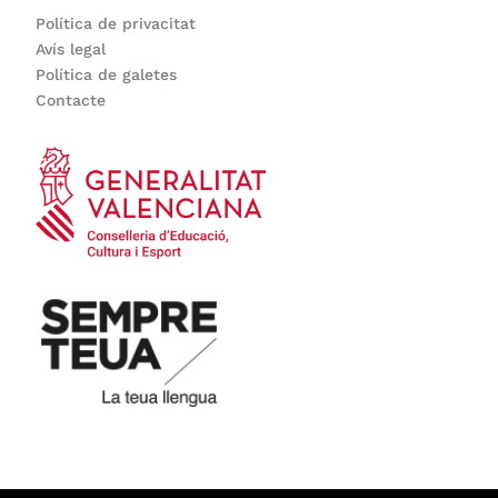
Política de privacitat
Avís legal
Política de galetes
Contacte