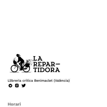
Llibreria crítica Benimaclet (València)
Horari