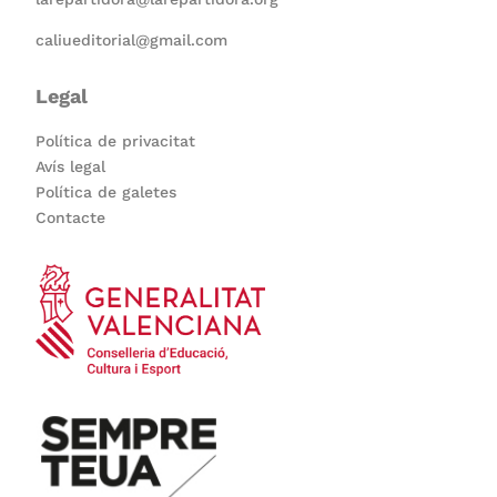
caliueditorial@gmail.com
Legal
Política de privacitat
Avís legal
Política de galetes
Contacte