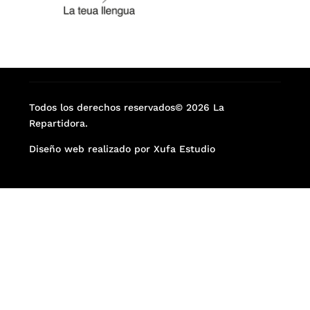
Todos los derechos reservados© 2026 La
Repartidora.
Diseño web realizado por Xufa Estudio