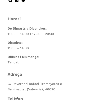
Horari
De Dimarts a Divendres:
11:00 – 14:00 i 17:30 – 20:30
Dissabte:
11:00 – 14:00
Dilluns i Diumenge:
Tancat
Adreça
C/ Reverend Rafael Tramoyeres 8
Benimaclet (València), 46020
Telèfon