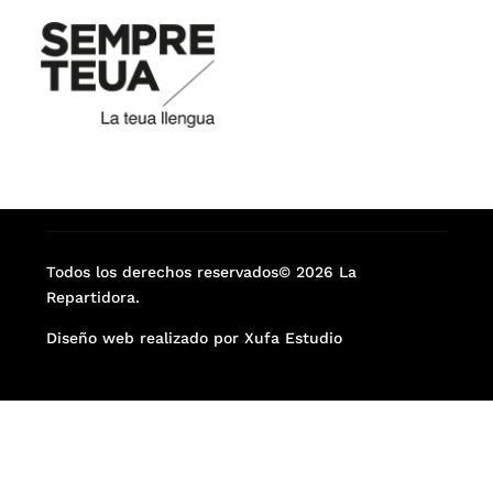
Todos los derechos reservados© 2026 La
Repartidora.
Diseño web realizado por Xufa Estudio