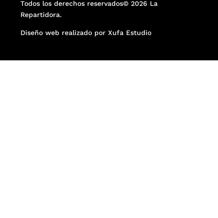
Todos los derechos reservados© 2026 La
Repartidora.
Diseño web realizado por Xufa Estudio