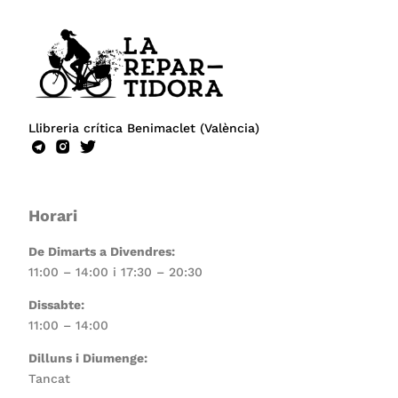
Llibreria crítica Benimaclet (València)
Horari
De Dimarts a Divendres:
11:00 – 14:00 i 17:30 – 20:30
Dissabte:
11:00 – 14:00
Dilluns i Diumenge:
Tancat