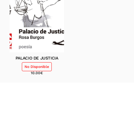
PALACIO DE JUSTICIA
No Disponible
10.00
€