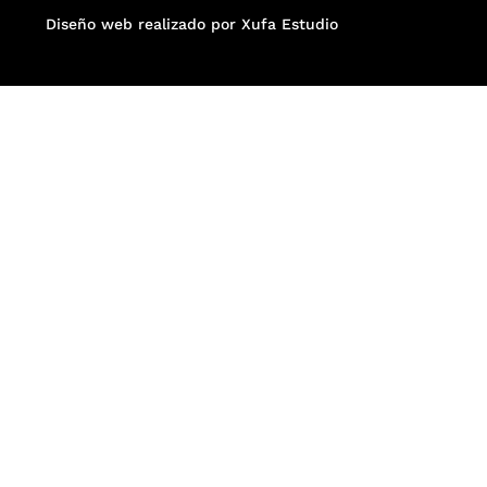
Diseño web realizado por Xufa Estudio