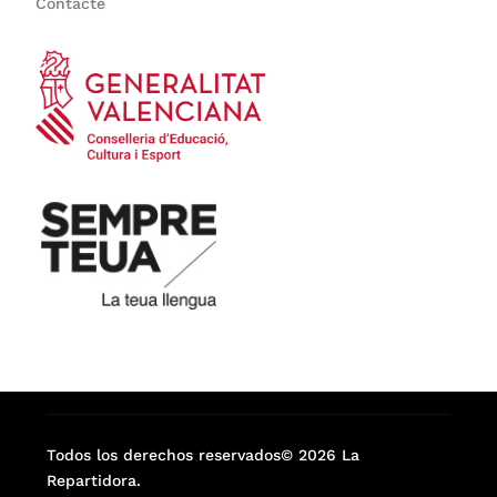
Contacte
Todos los derechos reservados© 2026 La
Repartidora.