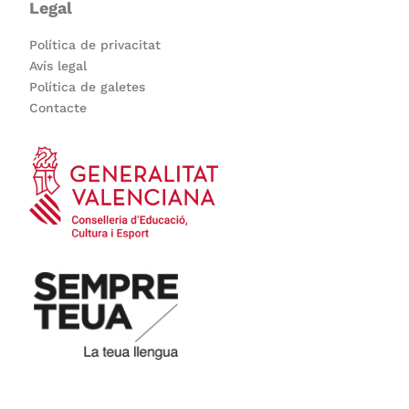
Legal
Política de privacitat
Avís legal
Política de galetes
Contacte