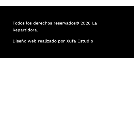
Todos los derechos reservados© 2026 La
Repartidora.
Diseño web realizado por Xufa Estudio