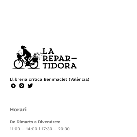
Llibreria crítica Benimaclet (València)
Horari
De Dimarts a Divendres:
11:00 – 14:00 i 17:30 – 20:30