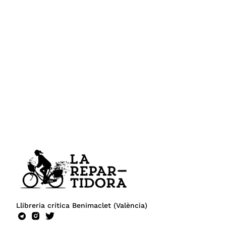
Llibreria crítica Benimaclet (València)