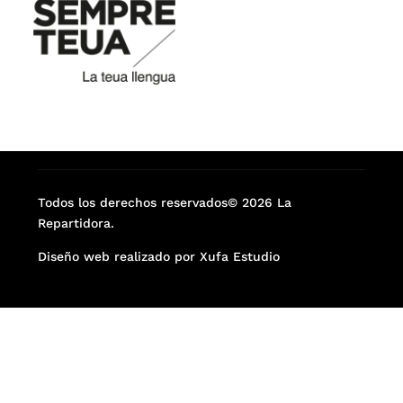
Todos los derechos reservados© 2026 La
Repartidora.
Diseño web realizado por Xufa Estudio